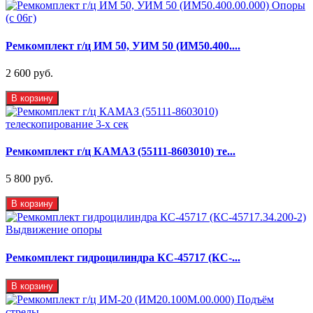
Ремкомплект г/ц ИМ 50, УИМ 50 (ИМ50.400....
2 600 руб.
В корзину
Ремкомплект г/ц КАМАЗ (55111-8603010) те...
5 800 руб.
В корзину
Ремкомплект гидроцилиндра КС-45717 (КС-...
В корзину