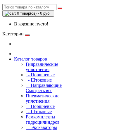
0 товар(ов) - 0 руб.
В корзине пусто!
Категории
Каталог товаров
Гидравлические
уплотнения
- Поршневые
- Штоковые
- Направляющие
Смотреть все
Пневматические
уплотнения
- Поршневые
- Штоковые
Ремкомплекты
гидроцилиндров
- Экскаваторы