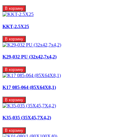
В корзину
KKT-2.5X25
В корзину
K29-032 PU (32x42,7x4,2)
В корзину
K17 085-064 (85X64X8,1)
В корзину
K35-035 (35X45,7X4,2)
В корзину