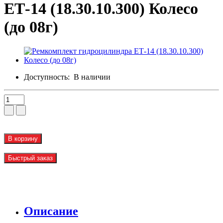
ЕТ-14 (18.30.10.300) Колесо
(до 08г)
Доступность:
В наличии
В корзину
Быстрый заказ
Описание