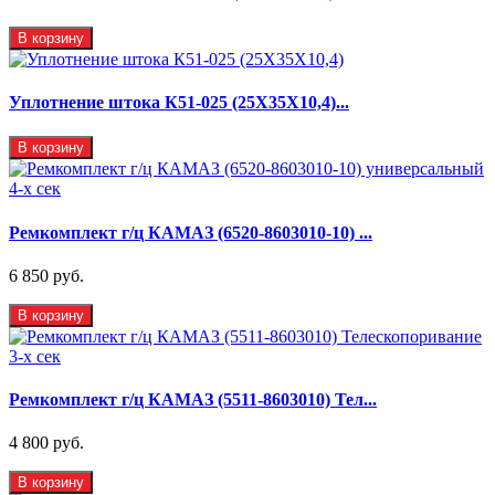
В корзину
Уплотнение штока К51-025 (25Х35Х10,4)...
В корзину
Ремкомплект г/ц КАМАЗ (6520-8603010-10) ...
6 850 руб.
В корзину
Ремкомплект г/ц КАМАЗ (5511-8603010) Тел...
4 800 руб.
В корзину