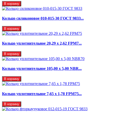
В корзину
Кольцо силиконовое 010-015-30 ГОСТ 9833...
В корзину
Кольцо уплотнительное 20,29 x 2,62 FPM7...
В корзину
Кольцо уплотнительное 105,00 х 5,00 NBR...
В корзину
Кольцо уплотнительное 7,65 x 1,78 FPM75...
В корзину