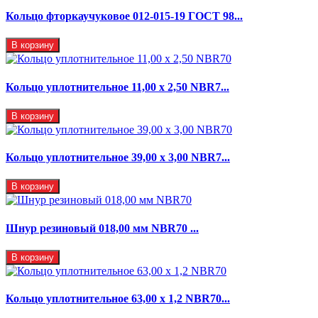
Кольцо фторкаучуковое 012-015-19 ГОСТ 98...
В корзину
Кольцо уплотнительное 11,00 х 2,50 NBR7...
В корзину
Кольцо уплотнительное 39,00 х 3,00 NBR7...
В корзину
Шнур резиновый 018,00 мм NBR70 ...
В корзину
Кольцо уплотнительное 63,00 х 1,2 NBR70...