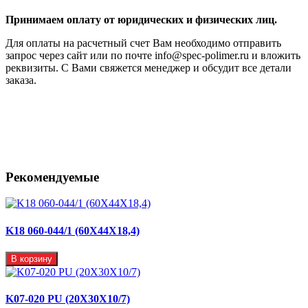
Принимаем оплату от юридических и физических лиц.
Для оплаты на расчетный счет Вам необходимо отправить
запрос через сайт или по почте info@spec-polimer.ru и вложить
реквизиты. С Вами свяжется менеджер и обсудит все детали
заказа.
Рекомендуемые
K18 060-044/1 (60X44X18,4)
В корзину
K07-020 PU (20X30X10/7)