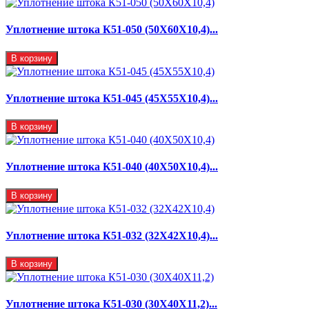
Уплотнение штока К51-050 (50Х60Х10,4)...
В корзину
Уплотнение штока К51-045 (45Х55Х10,4)...
В корзину
Уплотнение штока К51-040 (40Х50Х10,4)...
В корзину
Уплотнение штока К51-032 (32Х42Х10,4)...
В корзину
Уплотнение штока К51-030 (30Х40Х11,2)...