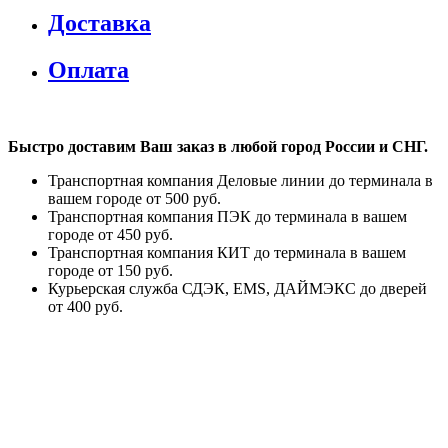
Доставка
Оплата
Быстро доставим Ваш заказ в любой город России и СНГ.
Транспортная компания Деловые линии до терминала в
вашем городе от 500 руб.
Транспортная компания ПЭК до терминала в вашем
городе от 450 руб.
Транспортная компания КИТ до терминала в вашем
городе от 150 руб.
Курьерская служба СДЭК, EMS, ДАЙМЭКС до дверей
от 400 руб.