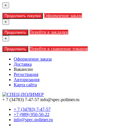
×
Оформление заказа
Продолжить покупки
×
Перейти в закладки
Продолжить
×
Перейти в сравнение товаров
Продолжить
Оформление заказа
Доставка
Вакансии
Регистрация
Авторизация
Карта сайта
+ 7 (34783) 7-47-57
info@spec-polimer.ru
+ 7 (34783) 7-47-57
+7 (989) 950-50-22
info@spec-polimer.ru