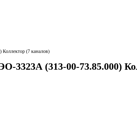
 Коллектор (7 каналов)
-3323А (313-00-73.85.000) Ко