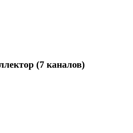
ллектор (7 каналов)