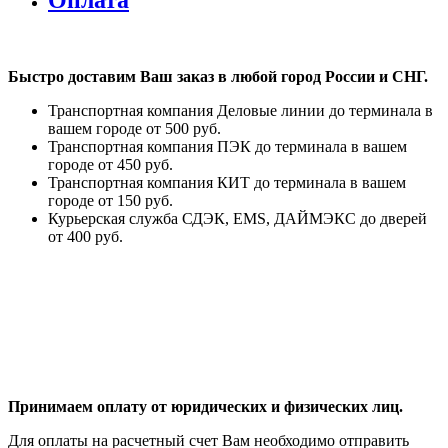
Оплата
Быстро доставим Ваш заказ в любой город России и СНГ.
Транспортная компания Деловые линии до терминала в
вашем городе от 500 руб.
Транспортная компания ПЭК до терминала в вашем
городе от 450 руб.
Транспортная компания КИТ до терминала в вашем
городе от 150 руб.
Курьерская служба СДЭК, EMS, ДАЙМЭКС до дверей
от 400 руб.
Принимаем оплату от юридических и физических лиц.
Для оплаты на расчетный счет Вам необходимо отправить