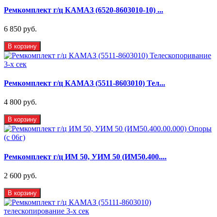
Ремкомплект г/ц КАМАЗ (6520-8603010-10) ...
6 850 руб.
В корзину
Ремкомплект г/ц КАМАЗ (5511-8603010) Тел...
4 800 руб.
В корзину
Ремкомплект г/ц ИМ 50, УИМ 50 (ИМ50.400....
2 600 руб.
В корзину