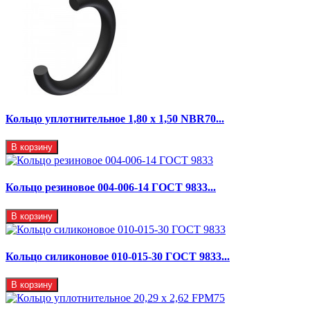
Кольцо уплотнительное 1,80 х 1,50 NBR70...
В корзину
Кольцо резиновое 004-006-14 ГОСТ 9833...
В корзину
Кольцо силиконовое 010-015-30 ГОСТ 9833...
В корзину