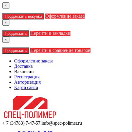
×
Оформление заказа
Продолжить покупки
×
Перейти в закладки
Продолжить
×
Перейти в сравнение товаров
Продолжить
Оформление заказа
Доставка
Вакансии
Регистрация
Авторизация
Карта сайта
+ 7 (34783) 7-47-57
info@spec-polimer.ru