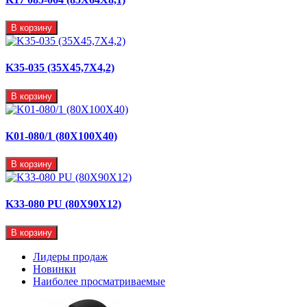
В корзину
K35-035 (35X45,7X4,2)
В корзину
K01-080/1 (80X100X40)
В корзину
K33-080 PU (80X90X12)
В корзину
Лидеры продаж
Новинки
Наиболее просматриваемые