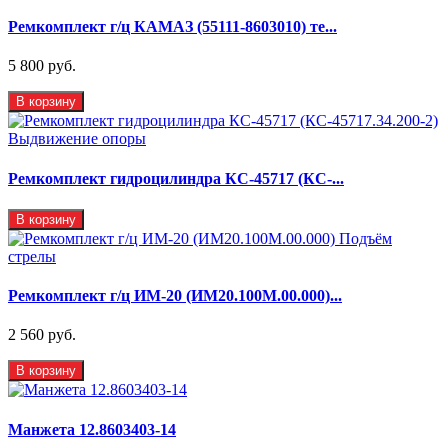
Ремкомплект г/ц КАМАЗ (55111-8603010) те...
5 800 руб.
В корзину
Ремкомплект гидроцилиндра КС-45717 (КС-...
В корзину
Ремкомплект г/ц ИМ-20 (ИМ20.100М.00.000)...
2 560 руб.
В корзину
Манжета 12.8603403-14