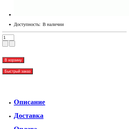
Доступность:
В наличии
В корзину
Быстрый заказ
Описание
Доставка