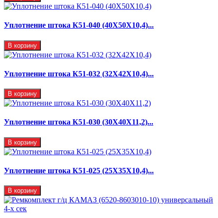
Уплотнение штока К51-040 (40Х50Х10,4)...
В корзину
Уплотнение штока К51-032 (32Х42Х10,4)...
В корзину
Уплотнение штока К51-030 (30Х40Х11,2)...
В корзину
Уплотнение штока К51-025 (25Х35Х10,4)...
В корзину