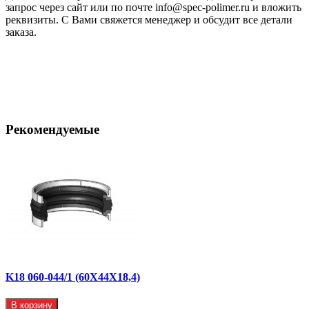
запрос через сайт или по почте info@spec-polimer.ru и вложить
реквизиты. С Вами свяжется менеджер и обсудит все детали
заказа.
Рекомендуемые
K18 060-044/1 (60X44X18,4)
В корзину