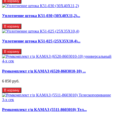
В корзину
Уплотнение штока К51-030 (30Х40Х11,2)...
В корзину
Уплотнение штока К51-025 (25Х35Х10,4)...
В корзину
Ремкомплект г/ц КАМАЗ (6520-8603010-10) ...
6 850 руб.
В корзину
Ремкомплект г/ц КАМАЗ (5511-8603010) Тел...