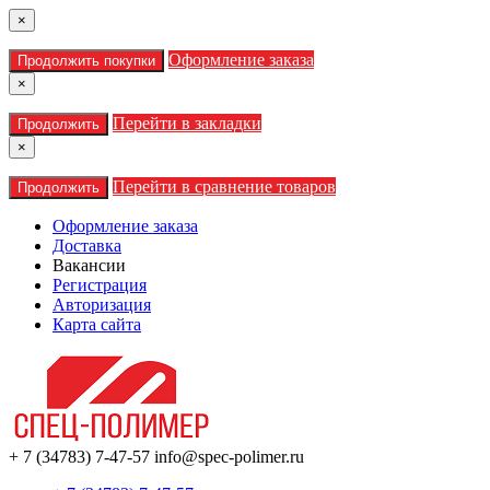
×
Оформление заказа
Продолжить покупки
×
Перейти в закладки
Продолжить
×
Перейти в сравнение товаров
Продолжить
Оформление заказа
Доставка
Вакансии
Регистрация
Авторизация
Карта сайта
+ 7 (34783) 7-47-57
info@spec-polimer.ru