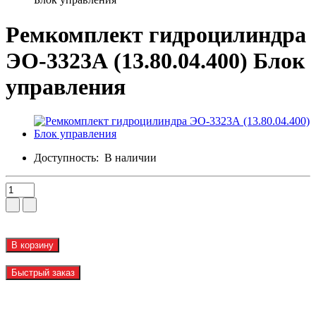
Ремкомплект гидроцилиндра
ЭО-3323А (13.80.04.400) Блок
управления
Доступность:
В наличии
В корзину
Быстрый заказ