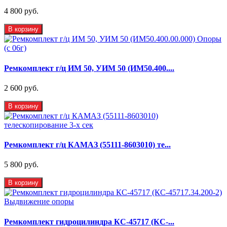
4 800 руб.
В корзину
Ремкомплект г/ц ИМ 50, УИМ 50 (ИМ50.400....
2 600 руб.
В корзину
Ремкомплект г/ц КАМАЗ (55111-8603010) те...
5 800 руб.
В корзину
Ремкомплект гидроцилиндра КС-45717 (КС-...