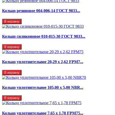
Кольцо резиновое 004-006-14 ГОСТ 9833...
В корзину
Кольцо силиконовое 010-015-30 ГОСТ 9833...
В корзину
Кольцо уплотнительное 20,29 x 2,62 FPM7...
В корзину
Кольцо уплотнительное 105,00 х 5,00 NBR...
В корзину
Кольцо уплотнительное 7,65 x 1,78 FPM75...