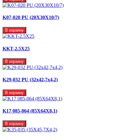
K07-020 PU (20X30X10/7)
В корзину
KKT-2.5X25
В корзину
K29-032 PU (32x42,7x4,2)
В корзину
K17 085-064 (85X64X8,1)
В корзину