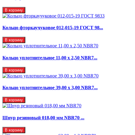
В корзину
Кольцо фторкаучуковое 012-015-19 ГОСТ 98...
В корзину
Кольцо уплотнительное 11,00 х 2,50 NBR7...
В корзину
Кольцо уплотнительное 39,00 х 3,00 NBR7...
В корзину
Шнур резиновый 018,00 мм NBR70 ...
В корзину