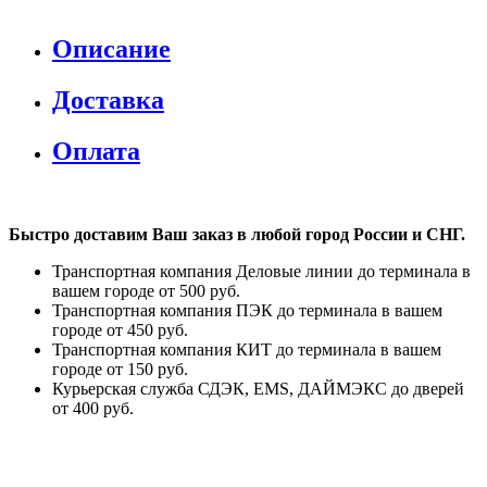
Описание
Доставка
Оплата
Быстро доставим Ваш заказ в любой город России и СНГ.
Транспортная компания Деловые линии до терминала в
вашем городе от 500 руб.
Транспортная компания ПЭК до терминала в вашем
городе от 450 руб.
Транспортная компания КИТ до терминала в вашем
городе от 150 руб.
Курьерская служба СДЭК, EMS, ДАЙМЭКС до дверей
от 400 руб.