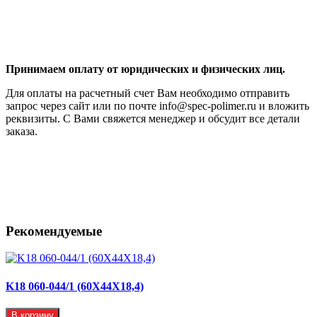
Принимаем оплату от юридических и физических лиц.
Для оплаты на расчетный счет Вам необходимо отправить
запрос через сайт или по почте info@spec-polimer.ru и вложить
реквизиты. С Вами свяжется менеджер и обсудит все детали
заказа.
Рекомендуемые
K18 060-044/1 (60X44X18,4)
В корзину