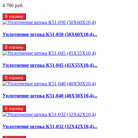
4 700 руб.
В корзину
Уплотнение штока К51-050 (50Х60Х10,4)...
В корзину
Уплотнение штока К51-045 (45Х55Х10,4)...
В корзину
Уплотнение штока К51-040 (40Х50Х10,4)...
В корзину
Уплотнение штока К51-032 (32Х42Х10,4)...