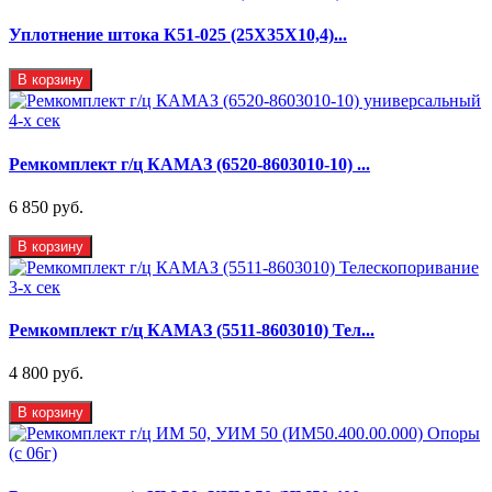
Уплотнение штока К51-025 (25Х35Х10,4)...
В корзину
Ремкомплект г/ц КАМАЗ (6520-8603010-10) ...
6 850 руб.
В корзину
Ремкомплект г/ц КАМАЗ (5511-8603010) Тел...
4 800 руб.
В корзину