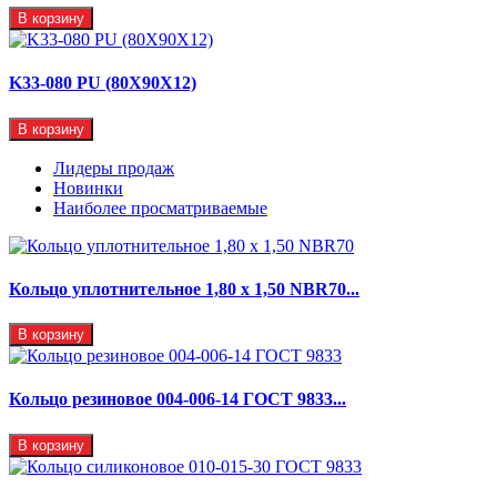
В корзину
K33-080 PU (80X90X12)
В корзину
Лидеры продаж
Новинки
Наиболее просматриваемые
Кольцо уплотнительное 1,80 х 1,50 NBR70...
В корзину
Кольцо резиновое 004-006-14 ГОСТ 9833...
В корзину