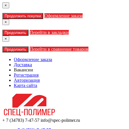
×
Оформление заказа
Продолжить покупки
×
Перейти в закладки
Продолжить
×
Перейти в сравнение товаров
Продолжить
Оформление заказа
Доставка
Вакансии
Регистрация
Авторизация
Карта сайта
+ 7 (34783) 7-47-57
info@spec-polimer.ru