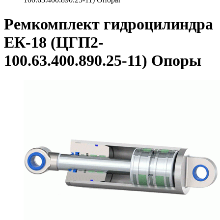
Ремкомплект гидроцилиндра
ЕК-18 (ЦГП2-
100.63.400.890.25-11) Опоры