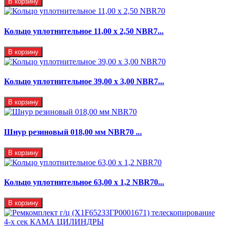
В корзину
Кольцо уплотнительное 11,00 х 2,50 NBR7...
В корзину
Кольцо уплотнительное 39,00 х 3,00 NBR7...
В корзину
Шнур резиновый 018,00 мм NBR70 ...
В корзину
Кольцо уплотнительное 63,00 х 1,2 NBR70...
В корзину