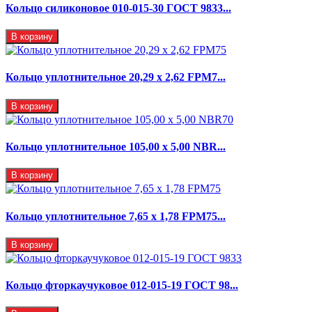
Кольцо силиконовое 010-015-30 ГОСТ 9833...
В корзину
Кольцо уплотнительное 20,29 x 2,62 FPM7...
В корзину
Кольцо уплотнительное 105,00 х 5,00 NBR...
В корзину
Кольцо уплотнительное 7,65 x 1,78 FPM75...
В корзину
Кольцо фторкаучуковое 012-015-19 ГОСТ 98...