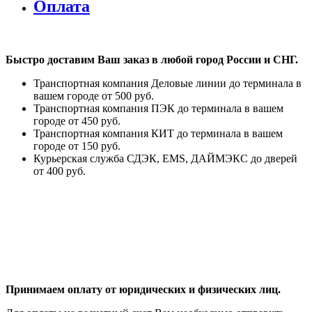
Оплата
Быстро доставим Ваш заказ в любой город России и СНГ.
Транспортная компания Деловые линии до терминала в
вашем городе от 500 руб.
Транспортная компания ПЭК до терминала в вашем
городе от 450 руб.
Транспортная компания КИТ до терминала в вашем
городе от 150 руб.
Курьерская служба СДЭК, EMS, ДАЙМЭКС до дверей
от 400 руб.
Принимаем оплату от юридических и физических лиц.