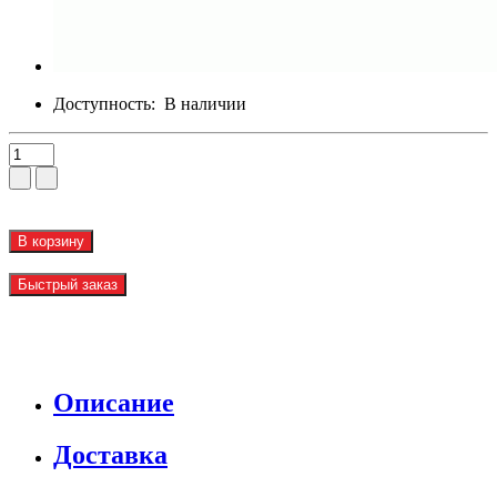
Доступность:
В наличии
В корзину
Быстрый заказ
Описание
Доставка