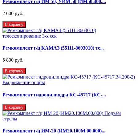
Ремкомплект г/ц ИМ 50, УИМ 50 (ИМ50.400....
2 600 руб.
В корзину
Ремкомплект г/ц КАМАЗ (55111-8603010) те...
5 800 руб.
В корзину
Ремкомплект гидроцилиндра КС-45717 (КС-...
В корзину
Ремкомплект г/ц ИМ-20 (ИМ20.100М.00.000)...