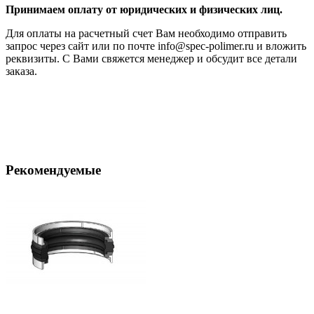
Принимаем оплату от юридических и физических лиц.
Для оплаты на расчетный счет Вам необходимо отправить
запрос через сайт или по почте info@spec-polimer.ru и вложить
реквизиты. С Вами свяжется менеджер и обсудит все детали
заказа.
Рекомендуемые