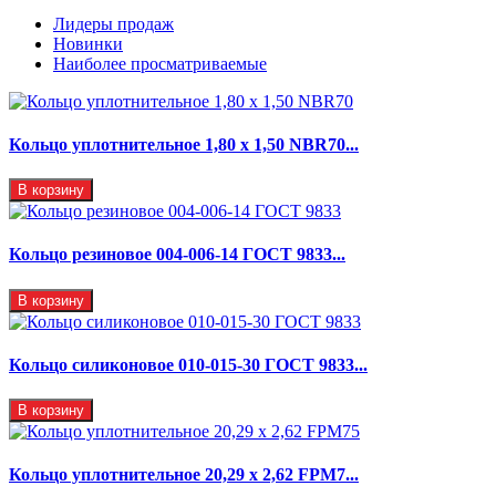
Лидеры продаж
Новинки
Наиболее просматриваемые
Кольцо уплотнительное 1,80 х 1,50 NBR70...
В корзину
Кольцо резиновое 004-006-14 ГОСТ 9833...
В корзину
Кольцо силиконовое 010-015-30 ГОСТ 9833...
В корзину
Кольцо уплотнительное 20,29 x 2,62 FPM7...