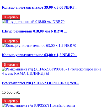
Кольцо уплотнительное 39,00 х 3,00 NBR7...
В корзину
Шнур резиновый 018,00 мм NBR70 ...
В корзину
Кольцо уплотнительное 63,00 х 1,2 NBR70...
В корзину
Ремкомплект г/ц (X1F65233ГР0001671) тел...
15 600 руб.
В корзину