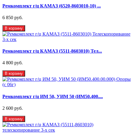
Ремкомплект г/ц КАМАЗ (6520-8603010-10) ...
6 850 руб.
В корзину
Ремкомплект г/ц КАМАЗ (5511-8603010) Тел...
4 800 руб.
В корзину
Ремкомплект г/ц ИМ 50, УИМ 50 (ИМ50.400....
2 600 руб.
В корзину