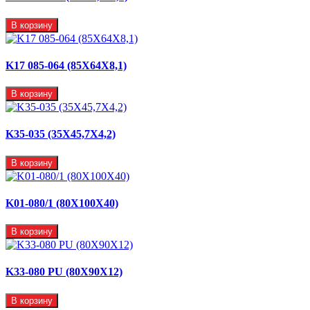
В корзину
K17 085-064 (85X64X8,1)
В корзину
K35-035 (35X45,7X4,2)
В корзину
K01-080/1 (80X100X40)
В корзину
K33-080 PU (80X90X12)
В корзину