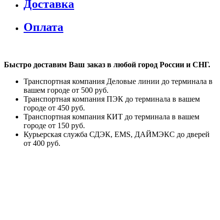
Доставка
Оплата
Быстро доставим Ваш заказ в любой город России и СНГ.
Транспортная компания Деловые линии до терминала в
вашем городе от 500 руб.
Транспортная компания ПЭК до терминала в вашем
городе от 450 руб.
Транспортная компания КИТ до терминала в вашем
городе от 150 руб.
Курьерская служба СДЭК, EMS, ДАЙМЭКС до дверей
от 400 руб.