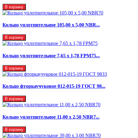
В корзину
Кольцо уплотнительное 105,00 х 5,00 NBR...
В корзину
Кольцо уплотнительное 7,65 x 1,78 FPM75...
В корзину
Кольцо фторкаучуковое 012-015-19 ГОСТ 98...
В корзину
Кольцо уплотнительное 11,00 х 2,50 NBR7...
В корзину