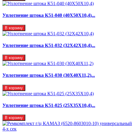
Уплотнение штока К51-040 (40Х50Х10,4)...
В корзину
Уплотнение штока К51-032 (32Х42Х10,4)...
В корзину
Уплотнение штока К51-030 (30Х40Х11,2)...
В корзину
Уплотнение штока К51-025 (25Х35Х10,4)...
В корзину