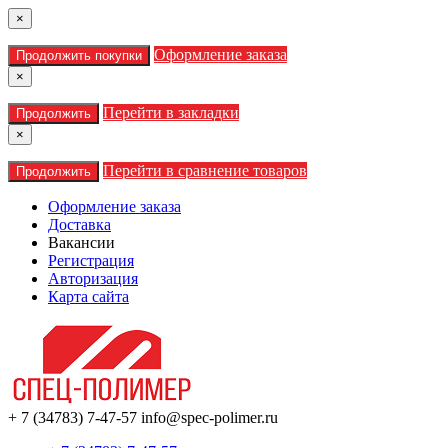
×
Оформление заказа
Продолжить покупки
×
Перейти в закладки
Продолжить
×
Перейти в сравнение товаров
Продолжить
Оформление заказа
Доставка
Вакансии
Регистрация
Авторизация
Карта сайта
+ 7 (34783) 7-47-57
info@spec-polimer.ru