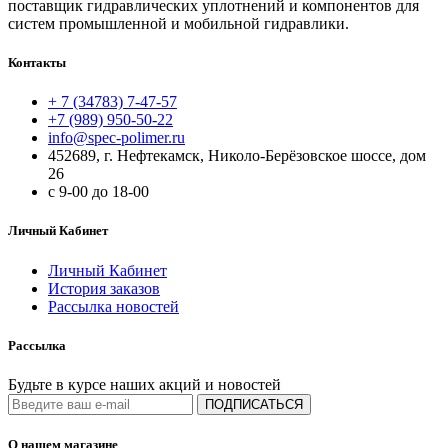
поставщик гидравлических уплотнений и компонентов для
систем промышленной и мобильной гидравлики.
Контакты
+ 7 (34783) 7-47-57
+7 (989) 950-50-22
info@spec-polimer.ru
452689, г. Нефтекамск, Николо-Берёзовское шоссе, дом
26
с 9-00 до 18-00
Личный Кабинет
Личный Кабинет
История заказов
Рассылка новостей
Рассылка
Будьте в курсе наших акций и новостей
ПОДПИСАТЬСЯ
О нашем магазине