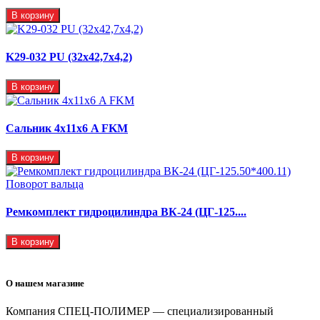
В корзину
K29-032 PU (32x42,7x4,2)
В корзину
Сальник 4х11х6 A FKM
В корзину
Ремкомплект гидроцилиндра ВК-24 (ЦГ-125....
В корзину
О нашем магазине
Компания СПЕЦ-ПОЛИМЕР — специализированный