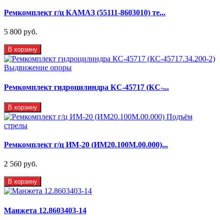
Ремкомплект г/ц КАМАЗ (55111-8603010) те...
5 800 руб.
В корзину
Ремкомплект гидроцилиндра КС-45717 (КС-...
В корзину
Ремкомплект г/ц ИМ-20 (ИМ20.100М.00.000)...
2 560 руб.
В корзину
Манжета 12.8603403-14