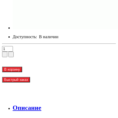
Доступность:
В наличии
В корзину
Быстрый заказ
Описание