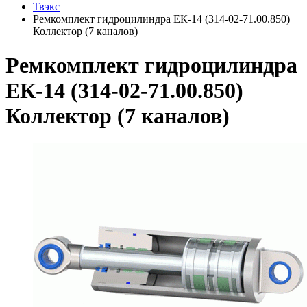
Твэкс
Ремкомплект гидроцилиндра ЕК-14 (314-02-71.00.850)
Коллектор (7 каналов)
Ремкомплект гидроцилиндра
ЕК-14 (314-02-71.00.850)
Коллектор (7 каналов)