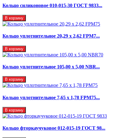
Кольцо силиконовое 010-015-30 ГОСТ 9833...
В корзину
Кольцо уплотнительное 20,29 x 2,62 FPM7...
В корзину
Кольцо уплотнительное 105,00 х 5,00 NBR...
В корзину
Кольцо уплотнительное 7,65 x 1,78 FPM75...
В корзину
Кольцо фторкаучуковое 012-015-19 ГОСТ 98...