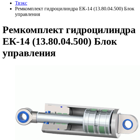
Твэкс
Ремкомплект гидроцилиндра ЕК-14 (13.80.04.500) Блок
управления
Ремкомплект гидроцилиндра
ЕК-14 (13.80.04.500) Блок
управления