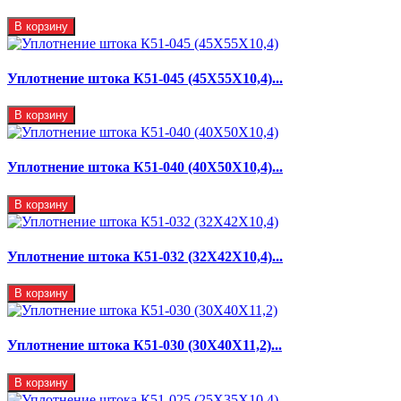
В корзину
Уплотнение штока К51-045 (45Х55Х10,4)...
В корзину
Уплотнение штока К51-040 (40Х50Х10,4)...
В корзину
Уплотнение штока К51-032 (32Х42Х10,4)...
В корзину
Уплотнение штока К51-030 (30Х40Х11,2)...
В корзину