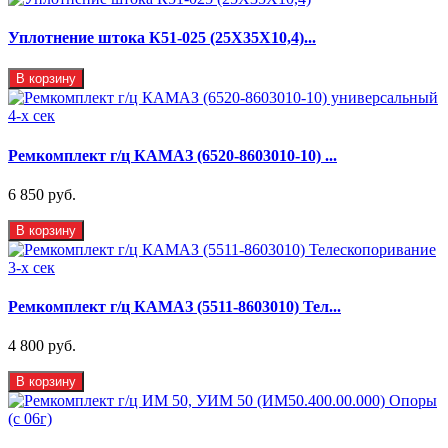
Уплотнение штока К51-025 (25Х35Х10,4)...
В корзину
Ремкомплект г/ц КАМАЗ (6520-8603010-10) ...
6 850 руб.
В корзину
Ремкомплект г/ц КАМАЗ (5511-8603010) Тел...
4 800 руб.
В корзину