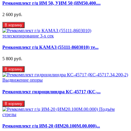
Ремкомплект г/ц ИМ 50, УИМ 50 (ИМ50.400....
2 600 руб.
В корзину
Ремкомплект г/ц КАМАЗ (55111-8603010) те...
5 800 руб.
В корзину
Ремкомплект гидроцилиндра КС-45717 (КС-...
В корзину
Ремкомплект г/ц ИМ-20 (ИМ20.100М.00.000)...