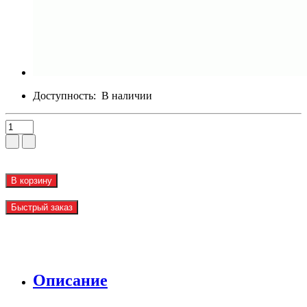
Доступность:
В наличии
В корзину
Быстрый заказ
Описание