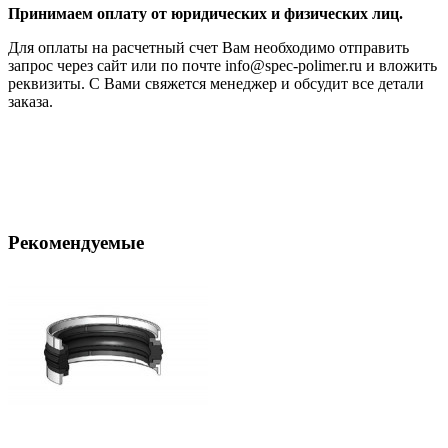
Принимаем оплату от юридических и физических лиц.
Для оплаты на расчетный счет Вам необходимо отправить
запрос через сайт или по почте info@spec-polimer.ru и вложить
реквизиты. С Вами свяжется менеджер и обсудит все детали
заказа.
Рекомендуемые