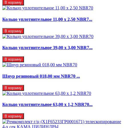
В корзину
Кольцо уплотнительное 11,00 х 2,50 NBR7...
В корзину
Кольцо уплотнительное 39,00 х 3,00 NBR7...
В корзину
Шнур резиновый 018,00 мм NBR70 ...
В корзину
Кольцо уплотнительное 63,00 х 1,2 NBR70...
В корзину