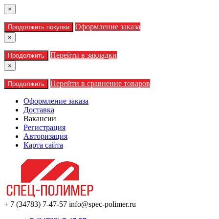
×
Оформление заказа
Продолжить покупки
×
Перейти в закладки
Продолжить
×
Перейти в сравнение товаров
Продолжить
Оформление заказа
Доставка
Вакансии
Регистрация
Авторизация
Карта сайта
+ 7 (34783) 7-47-57
info@spec-polimer.ru