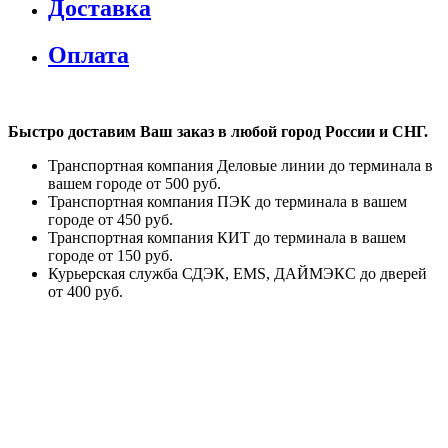
Доставка
Оплата
Быстро доставим Ваш заказ в любой город России и СНГ.
Транспортная компания Деловые линии до терминала в
вашем городе от 500 руб.
Транспортная компания ПЭК до терминала в вашем
городе от 450 руб.
Транспортная компания КИТ до терминала в вашем
городе от 150 руб.
Курьерская служба СДЭК, EMS, ДАЙМЭКС до дверей
от 400 руб.