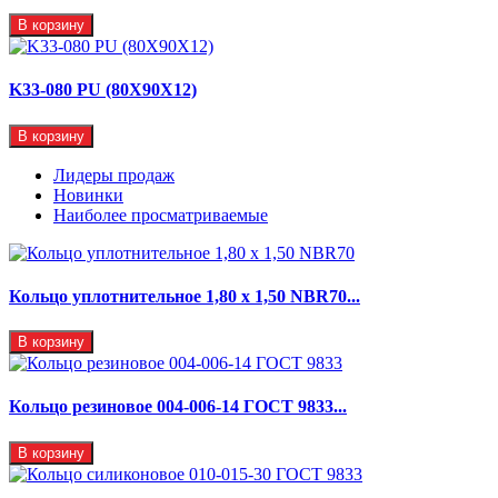
В корзину
K33-080 PU (80X90X12)
В корзину
Лидеры продаж
Новинки
Наиболее просматриваемые
Кольцо уплотнительное 1,80 х 1,50 NBR70...
В корзину
Кольцо резиновое 004-006-14 ГОСТ 9833...
В корзину