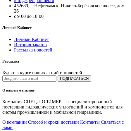
info@spec-polimer.ru
452689, г. Нефтекамск, Николо-Берёзовское шоссе, дом
26
с 9-00 до 18-00
Личный Кабинет
Личный Кабинет
История заказов
Рассылка новостей
Рассылка
Будьте в курсе наших акций и новостей
ПОДПИСАТЬСЯ
О нашем магазине
Компания СПЕЦ-ПОЛИМЕР — специализированный
поставщик гидравлических уплотнений и компонентов для
систем промышленной и мобильной гидравлики.
О компании
Способ и сроки доставки
Контакты
Связаться с
нами