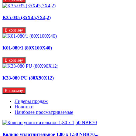
K35-035 (35X45,7X4,2)
В корзину
K01-080/1 (80X100X40)
В корзину
K33-080 PU (80X90X12)
В корзину
Лидеры продаж
Новинки
Наиболее просматриваемые
Кольцо уплотнительное 1,80 х 1,50 NBR70...