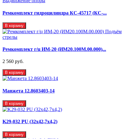
Ремкомплект гидроцилиндра КС-45717 (КС-...
В корзину
Ремкомплект г/ц ИМ-20 (ИМ20.100М.00.000)...
2 560 руб.
В корзину
Манжета 12.8603403-14
В корзину
K29-032 PU (32x42,7x4,2)
В корзину