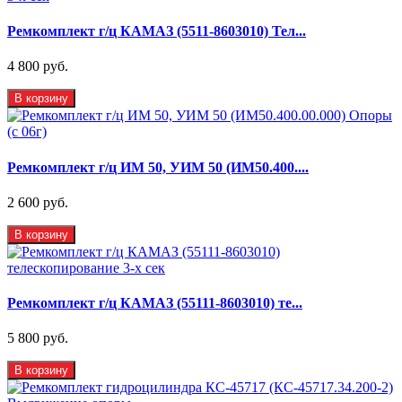
Ремкомплект г/ц КАМАЗ (5511-8603010) Тел...
4 800 руб.
В корзину
Ремкомплект г/ц ИМ 50, УИМ 50 (ИМ50.400....
2 600 руб.
В корзину
Ремкомплект г/ц КАМАЗ (55111-8603010) те...
5 800 руб.
В корзину