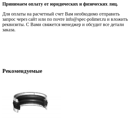
Принимаем оплату от юридических и физических лиц.
Для оплаты на расчетный счет Вам необходимо отправить
запрос через сайт или по почте info@spec-polimer.ru и вложить
реквизиты. С Вами свяжется менеджер и обсудит все детали
заказа.
Рекомендуемые