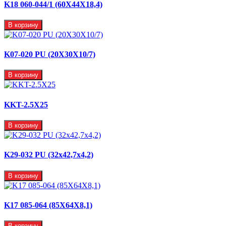
K18 060-044/1 (60X44X18,4)
В корзину
K07-020 PU (20X30X10/7)
В корзину
KKT-2.5X25
В корзину
K29-032 PU (32x42,7x4,2)
В корзину
K17 085-064 (85X64X8,1)
В корзину