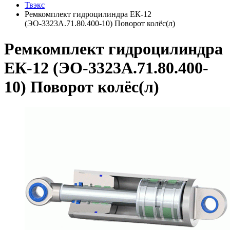
Твэкс
Ремкомплект гидроцилиндра ЕК-12
(ЭО-3323А.71.80.400-10) Поворот колёс(л)
Ремкомплект гидроцилиндра
ЕК-12 (ЭО-3323А.71.80.400-
10) Поворот колёс(л)