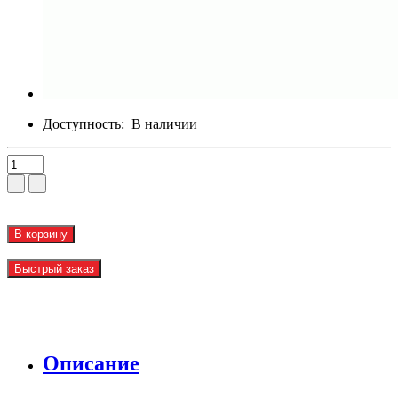
Доступность:
В наличии
В корзину
Быстрый заказ
Описание