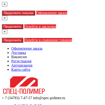
×
Оформление заказа
Продолжить покупки
×
Перейти в закладки
Продолжить
×
Перейти в сравнение товаров
Продолжить
Оформление заказа
Доставка
Вакансии
Регистрация
Авторизация
Карта сайта
+ 7 (34783) 7-47-57
info@spec-polimer.ru