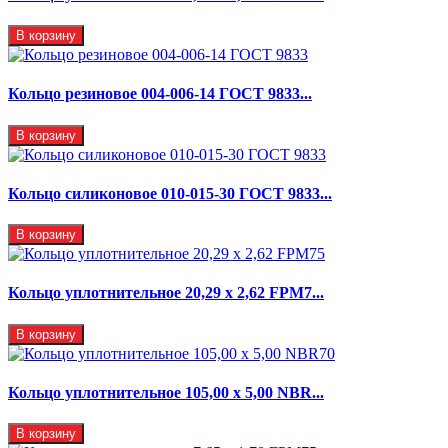
В корзину
Кольцо резиновое 004-006-14 ГОСТ 9833...
В корзину
Кольцо силиконовое 010-015-30 ГОСТ 9833...
В корзину
Кольцо уплотнительное 20,29 x 2,62 FPM7...
В корзину
Кольцо уплотнительное 105,00 х 5,00 NBR...
В корзину