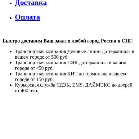
Доставка
Оплата
Быстро доставим Ваш заказ в любой город России и СНГ.
Транспортная компания Деловые линии до терминала в
вашем городе от 500 руб.
Транспортная компания ПЭК до терминала в вашем
городе от 450 руб.
Транспортная компания КИТ до терминала в вашем
городе от 150 руб.
Курьерская служба СДЭК, EMS, ДАЙМЭКС до дверей
от 400 руб.