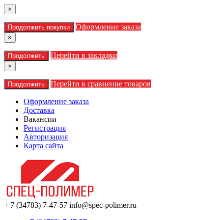
×
Оформление заказа
Продолжить покупки
×
Перейти в закладки
Продолжить
×
Перейти в сравнение товаров
Продолжить
Оформление заказа
Доставка
Вакансии
Регистрация
Авторизация
Карта сайта
+ 7 (34783) 7-47-57
info@spec-polimer.ru