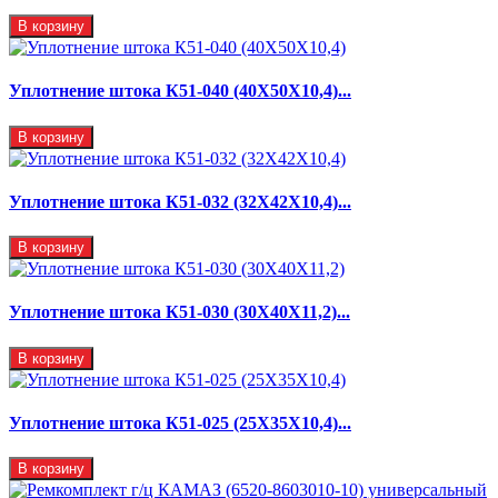
В корзину
Уплотнение штока К51-040 (40Х50Х10,4)...
В корзину
Уплотнение штока К51-032 (32Х42Х10,4)...
В корзину
Уплотнение штока К51-030 (30Х40Х11,2)...
В корзину
Уплотнение штока К51-025 (25Х35Х10,4)...
В корзину