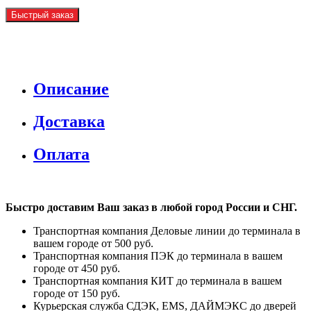
Быстрый заказ
Описание
Доставка
Оплата
Быстро доставим Ваш заказ в любой город России и СНГ.
Транспортная компания Деловые линии до терминала в
вашем городе от 500 руб.
Транспортная компания ПЭК до терминала в вашем
городе от 450 руб.
Транспортная компания КИТ до терминала в вашем
городе от 150 руб.
Курьерская служба СДЭК, EMS, ДАЙМЭКС до дверей