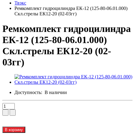
Твэкс
Ремкомплект гидроцилиндра ЕК-12 (125-80-06.01.000)
Скл.стрелы ЕК12-20 (02-03гг)
Ремкомплект гидроцилиндра
ЕК-12 (125-80-06.01.000)
Скл.стрелы ЕК12-20 (02-
03гг)
Доступность:
В наличии
В корзину