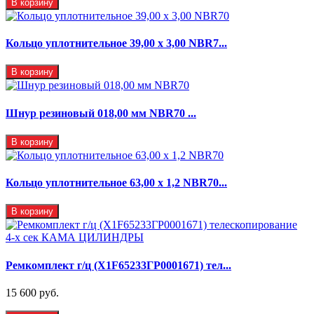
В корзину
Кольцо уплотнительное 39,00 х 3,00 NBR7...
В корзину
Шнур резиновый 018,00 мм NBR70 ...
В корзину
Кольцо уплотнительное 63,00 х 1,2 NBR70...
В корзину
Ремкомплект г/ц (X1F65233ГР0001671) тел...
15 600 руб.