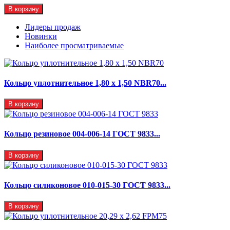
В корзину
Лидеры продаж
Новинки
Наиболее просматриваемые
Кольцо уплотнительное 1,80 х 1,50 NBR70...
В корзину
Кольцо резиновое 004-006-14 ГОСТ 9833...
В корзину
Кольцо силиконовое 010-015-30 ГОСТ 9833...
В корзину