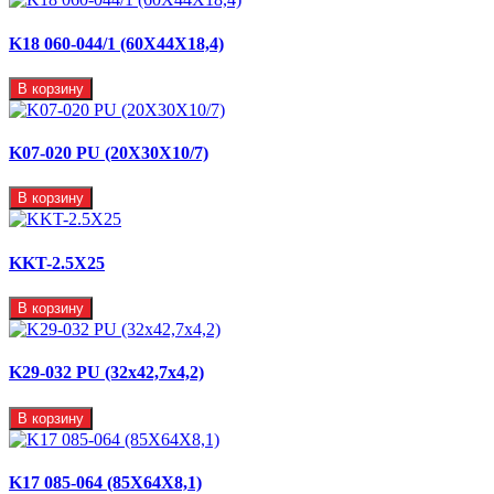
K18 060-044/1 (60X44X18,4)
В корзину
K07-020 PU (20X30X10/7)
В корзину
KKT-2.5X25
В корзину
K29-032 PU (32x42,7x4,2)
В корзину
K17 085-064 (85X64X8,1)