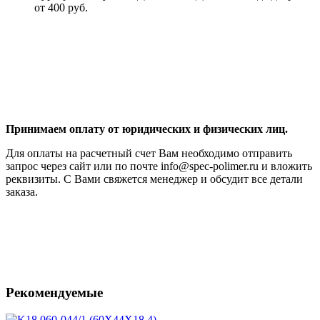
от 400 руб.
Принимаем оплату от юридических и физических лиц.
Для оплаты на расчетный счет Вам необходимо отправить
запрос через сайт или по почте info@spec-polimer.ru и вложить
реквизиты. С Вами свяжется менеджер и обсудит все детали
заказа.
Рекомендуемые