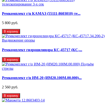
Ремкомплект г/ц КАМАЗ (55111-8603010) те...
5 800 руб.
В корзину
Ремкомплект гидроцилиндра КС-45717 (КС-...
В корзину
Ремкомплект г/ц ИМ-20 (ИМ20.100М.00.000)...
2 560 руб.
В корзину