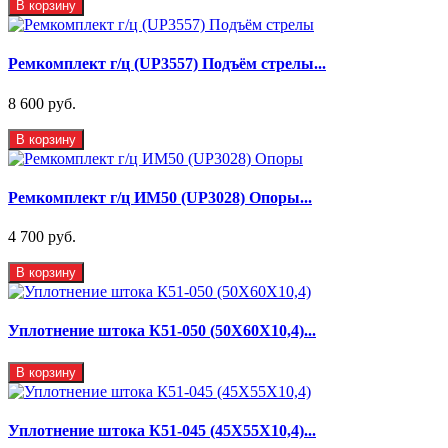
В корзину
Ремкомплект г/ц (UP3557) Подъём стрелы...
8 600 руб.
В корзину
Ремкомплект г/ц ИМ50 (UP3028) Опоры...
4 700 руб.
В корзину
Уплотнение штока К51-050 (50Х60Х10,4)...
В корзину
Уплотнение штока К51-045 (45Х55Х10,4)...