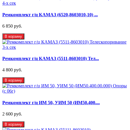
Ремкомплект г/ц КАМАЗ (6520-8603010-10) ...
6 850 руб.
В корзину
Ремкомплект г/ц КАМАЗ (5511-8603010) Тел...
4 800 руб.
В корзину
Ремкомплект г/ц ИМ 50, УИМ 50 (ИМ50.400....
2 600 руб.
В корзину