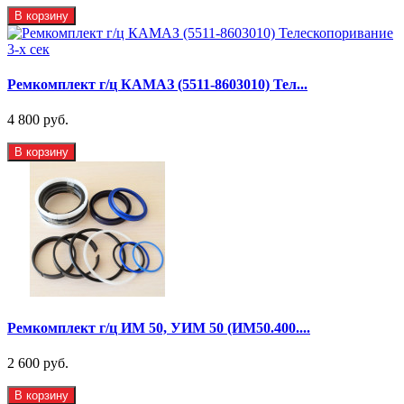
В корзину
Ремкомплект г/ц КАМАЗ (5511-8603010) Тел...
4 800 руб.
В корзину
Ремкомплект г/ц ИМ 50, УИМ 50 (ИМ50.400....
2 600 руб.
В корзину