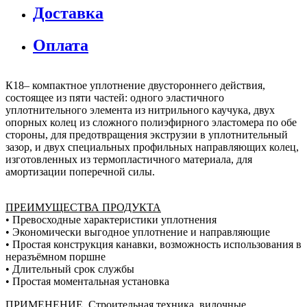
Доставка
Оплата
К18– компактное уплотнение двустороннего действия,
состоящее из пяти частей: одного эластичного
уплотнительного элемента из нитрильного каучука, двух
опорных колец из сложного полиэфирного эластомера по обе
стороны, для предотвращения экструзии в уплотнительный
зазор, и двух специальных профильных направляющих колец,
изготовленных из термопластичного материала, для
амортизации поперечной силы.
ПРЕИМУЩЕСТВА ПРОДУКТА
• Превосходные характеристики уплотнения
• Экономически выгодное уплотнение и направляющие
• Простая конструкция канавки, возможность использования в
неразъёмном поршне
• Длительный срок службы
• Простая моментальная установка
ПРИМЕНЕНИЕ
Строительная техника, вилочные