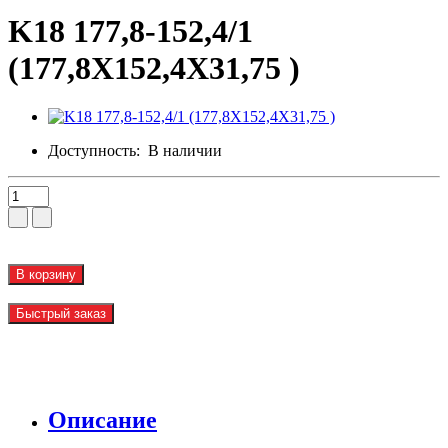
K18 177,8-152,4/1
(177,8X152,4X31,75 )
Доступность:
В наличии
В корзину
Быстрый заказ
Описание