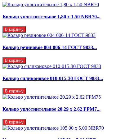
Кольцо уплотнительное 1,80 х 1,50 NBR70...
В корзину
Кольцо резиновое 004-006-14 ГОСТ 9833...
В корзину
Кольцо силиконовое 010-015-30 ГОСТ 9833...
В корзину
Кольцо уплотнительное 20,29 x 2,62 FPM7...
В корзину