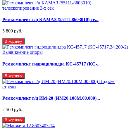
Ремкомплект г/ц КАМАЗ (55111-8603010) те...
5 800 руб.
В корзину
Ремкомплект гидроцилиндра КС-45717 (КС-...
В корзину
Ремкомплект г/ц ИМ-20 (ИМ20.100М.00.000)...
2 560 руб.
В корзину