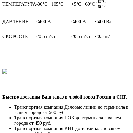
-30°C
ТЕМПЕРАТУРА
-30°C +105°C
+5°C +60°C
+60°C
ДАВЛЕНИЕ
≤400 Bar
≤400 Bar
≤400 Bar
СКОРОСТЬ
≤0.5 m/sn
≤0.5 m/sn
≤0.5 m/sn
Быстро доставим Ваш заказ в любой город России и СНГ.
Транспортная компания Деловые линии до терминала в
вашем городе от 500 руб.
Транспортная компания ПЭК до терминала в вашем
городе от 450 руб.
Транспортная компания КИТ до терминала в вашем