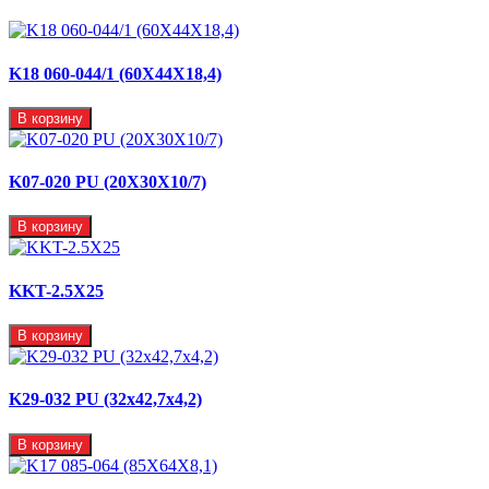
K18 060-044/1 (60X44X18,4)
В корзину
K07-020 PU (20X30X10/7)
В корзину
KKT-2.5X25
В корзину
K29-032 PU (32x42,7x4,2)
В корзину