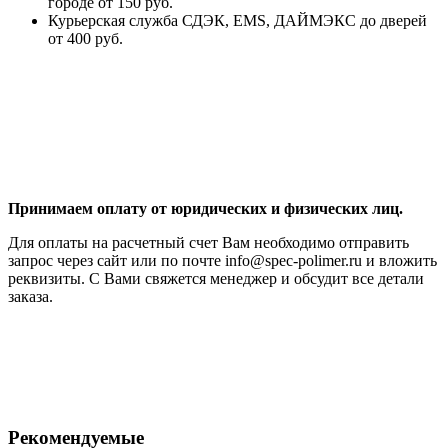
городе от 150 руб.
Курьерская служба СДЭК, EMS, ДАЙМЭКС до дверей
от 400 руб.
Принимаем оплату от юридических и физических лиц.
Для оплаты на расчетный счет Вам необходимо отправить
запрос через сайт или по почте info@spec-polimer.ru и вложить
реквизиты. С Вами свяжется менеджер и обсудит все детали
заказа.
Рекомендуемые