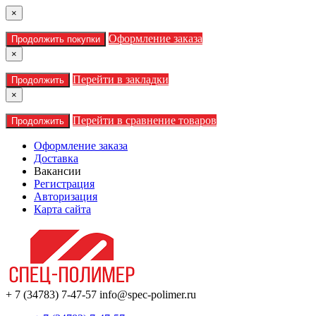
×
Оформление заказа
Продолжить покупки
×
Перейти в закладки
Продолжить
×
Перейти в сравнение товаров
Продолжить
Оформление заказа
Доставка
Вакансии
Регистрация
Авторизация
Карта сайта
+ 7 (34783) 7-47-57
info@spec-polimer.ru