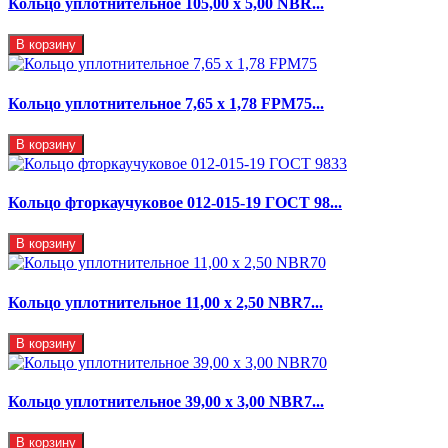
Кольцо уплотнительное 105,00 х 5,00 NBR...
В корзину
Кольцо уплотнительное 7,65 x 1,78 FPM75...
В корзину
Кольцо фторкаучуковое 012-015-19 ГОСТ 98...
В корзину
Кольцо уплотнительное 11,00 х 2,50 NBR7...
В корзину
Кольцо уплотнительное 39,00 х 3,00 NBR7...
В корзину