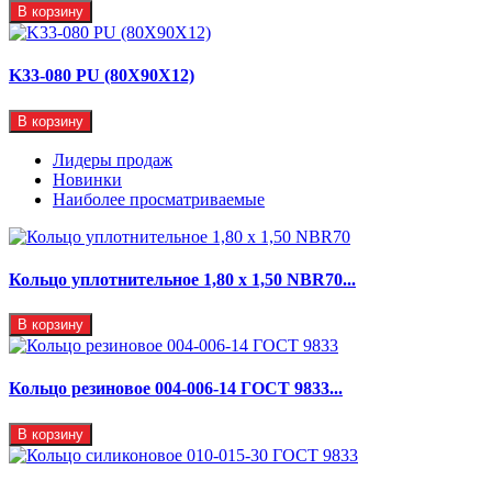
В корзину
K33-080 PU (80X90X12)
В корзину
Лидеры продаж
Новинки
Наиболее просматриваемые
Кольцо уплотнительное 1,80 х 1,50 NBR70...
В корзину
Кольцо резиновое 004-006-14 ГОСТ 9833...
В корзину