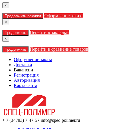
×
Оформление заказа
Продолжить покупки
×
Перейти в закладки
Продолжить
×
Перейти в сравнение товаров
Продолжить
Оформление заказа
Доставка
Вакансии
Регистрация
Авторизация
Карта сайта
+ 7 (34783) 7-47-57
info@spec-polimer.ru