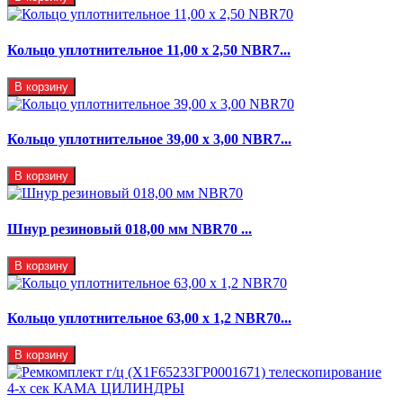
Кольцо уплотнительное 11,00 х 2,50 NBR7...
В корзину
Кольцо уплотнительное 39,00 х 3,00 NBR7...
В корзину
Шнур резиновый 018,00 мм NBR70 ...
В корзину
Кольцо уплотнительное 63,00 х 1,2 NBR70...
В корзину