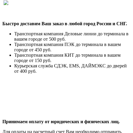
Быстро доставим Ваш заказ в любой город России и СНГ.
Транспортная компания Деловые линии до терминала в
вашем городе от 500 руб.
Транспортная компания ПЭК до терминала в вашем
городе от 450 руб.
Транспортная компания КИТ до терминала в вашем
городе от 150 руб.
Курьерская служба СДЭК, EMS, ДАЙМЭКС до дверей
от 400 руб.
Принимаем оплату от юридических и физических лиц.
Для оплаты на расчетный счет Вам необходимо отправить