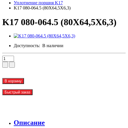
Уплотнение поршня K17
K17 080-064.5 (80X64,5X6,3)
K17 080-064.5 (80X64,5X6,3)
Доступность:
В наличии
В корзину
Быстрый заказ
Описание