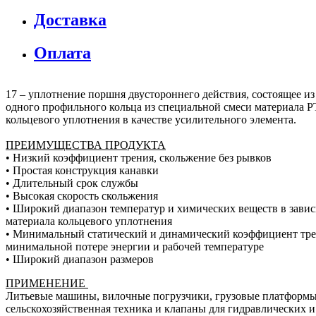
Доставка
Оплата
17 – уплотнение поршня двустороннего действия, состоящее из 
одного профильного кольца из специальной смеси материала 
кольцевого уплотнения в качестве усилительного элемента.
ПРЕИМУЩЕСТВА ПРОДУКТА
• Низкий коэффициент трения, скольжение без рывков
• Простая конструкция канавки
• Длительный срок службы
• Высокая скорость скольжения
• Широкий диапазон температур и химических веществ в завис
материала кольцевого уплотнения
• Минимальный статический и динамический коэффициент тре
минимальной потере энергии и рабочей температуре
• Широкий диапазон размеров
ПРИМЕНЕНИЕ
Литьевые машины, вилочные погрузчики, грузовые платформы
сельскохозяйственная техника и клапаны для гидравлических 