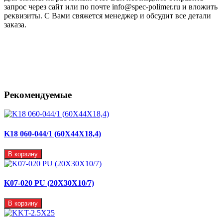
запрос через сайт или по почте info@spec-polimer.ru и вложить
реквизиты. С Вами свяжется менеджер и обсудит все детали
заказа.
Рекомендуемые
K18 060-044/1 (60X44X18,4)
В корзину
K07-020 PU (20X30X10/7)
В корзину