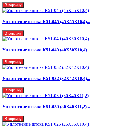
В корзину
Уплотнение штока К51-045 (45Х55Х10,4)...
В корзину
Уплотнение штока К51-040 (40Х50Х10,4)...
В корзину
Уплотнение штока К51-032 (32Х42Х10,4)...
В корзину
Уплотнение штока К51-030 (30Х40Х11,2)...
В корзину