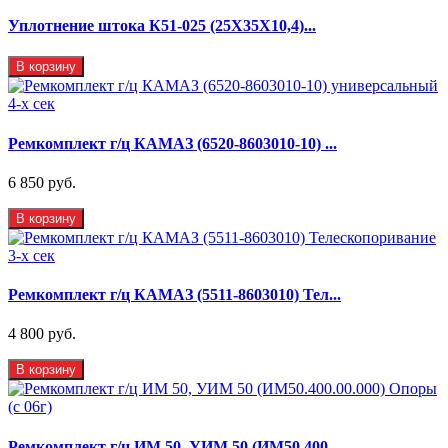
Уплотнение штока К51-025 (25Х35Х10,4)...
В корзину
Ремкомплект г/ц КАМАЗ (6520-8603010-10) ...
6 850 руб.
В корзину
Ремкомплект г/ц КАМАЗ (5511-8603010) Тел...
4 800 руб.
В корзину
Ремкомплект г/ц ИМ 50, УИМ 50 (ИМ50.400....