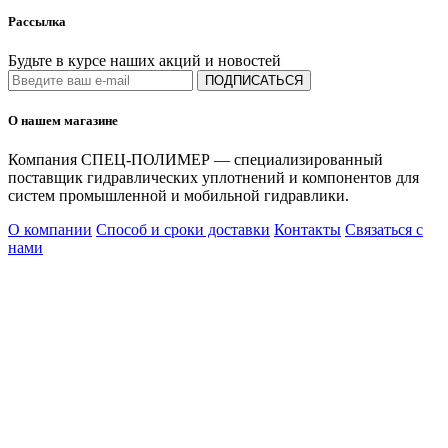
Рассылка
Будьте в курсе наших акций и новостей
ПОДПИСАТЬСЯ
О нашем магазине
Компания СПЕЦ-ПОЛИМЕР — специализированный
поставщик гидравлических уплотнений и компонентов для
систем промышленной и мобильной гидравлики.
О компании
Способ и сроки доставки
Контакты
Связаться с
нами