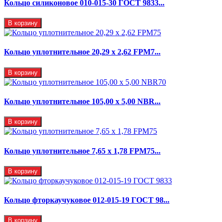
Кольцо силиконовое 010-015-30 ГОСТ 9833...
В корзину
Кольцо уплотнительное 20,29 x 2,62 FPM7...
В корзину
Кольцо уплотнительное 105,00 х 5,00 NBR...
В корзину
Кольцо уплотнительное 7,65 x 1,78 FPM75...
В корзину
Кольцо фторкаучуковое 012-015-19 ГОСТ 98...
В корзину