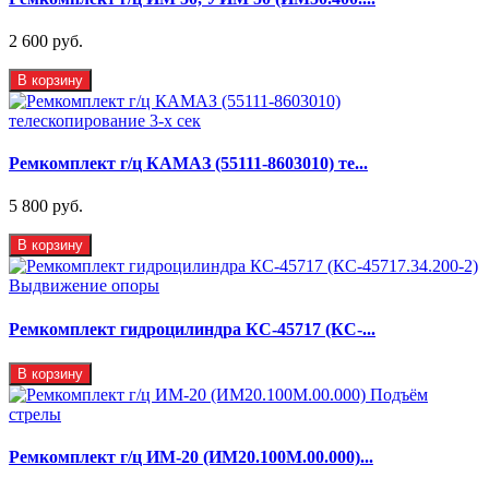
2 600 руб.
В корзину
Ремкомплект г/ц КАМАЗ (55111-8603010) те...
5 800 руб.
В корзину
Ремкомплект гидроцилиндра КС-45717 (КС-...
В корзину
Ремкомплект г/ц ИМ-20 (ИМ20.100М.00.000)...