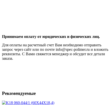
Принимаем оплату от юридических и физических лиц.
Для оплаты на расчетный счет Вам необходимо отправить
запрос через сайт или по почте info@spec-polimer.ru и вложить
реквизиты. С Вами свяжется менеджер и обсудит все детали
заказа.
Рекомендуемые