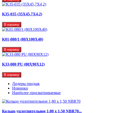
K35-035 (35X45,7X4,2)
В корзину
K01-080/1 (80X100X40)
В корзину
K33-080 PU (80X90X12)
В корзину
Лидеры продаж
Новинки
Наиболее просматриваемые
Кольцо уплотнительное 1,80 х 1,50 NBR70...