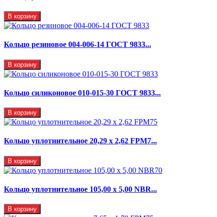
В корзину
Кольцо резиновое 004-006-14 ГОСТ 9833...
В корзину
Кольцо силиконовое 010-015-30 ГОСТ 9833...
В корзину
Кольцо уплотнительное 20,29 x 2,62 FPM7...
В корзину
Кольцо уплотнительное 105,00 х 5,00 NBR...
В корзину