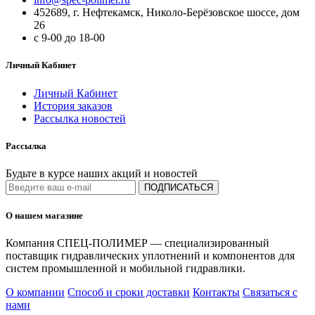
452689, г. Нефтекамск, Николо-Берёзовское шоссе, дом
26
с 9-00 до 18-00
Личный Кабинет
Личный Кабинет
История заказов
Рассылка новостей
Рассылка
Будьте в курсе наших акций и новостей
ПОДПИСАТЬСЯ
О нашем магазине
Компания СПЕЦ-ПОЛИМЕР — специализированный
поставщик гидравлических уплотнений и компонентов для
систем промышленной и мобильной гидравлики.
О компании
Способ и сроки доставки
Контакты
Связаться с
нами