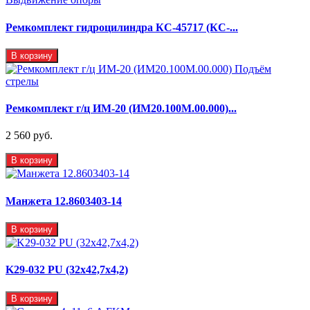
Ремкомплект гидроцилиндра КС-45717 (КС-...
В корзину
Ремкомплект г/ц ИМ-20 (ИМ20.100М.00.000)...
2 560 руб.
В корзину
Манжета 12.8603403-14
В корзину
K29-032 PU (32x42,7x4,2)
В корзину