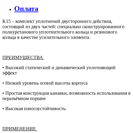
Оплата
K15 – комплект уплотнений двустороннего действия,
состоящий из двух частей: специально сконструированного
полиуретанового уплотнительного кольца и резинового
кольца в качестве усилительного элемента.
ПРЕИМУЩЕСТВА
• Высокий статический и динамический уплотняющий
эффект
• Низкий уровень осевой высоты корпуса
• Простая конструкция канавки, возможность использования в
неразъёмном поршне
• Высокая износоустойчивость.
ПРИМЕНЕНИЕ