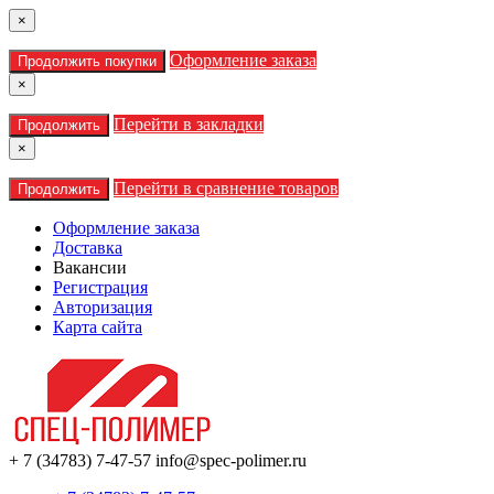
×
Оформление заказа
Продолжить покупки
×
Перейти в закладки
Продолжить
×
Перейти в сравнение товаров
Продолжить
Оформление заказа
Доставка
Вакансии
Регистрация
Авторизация
Карта сайта
+ 7 (34783) 7-47-57
info@spec-polimer.ru