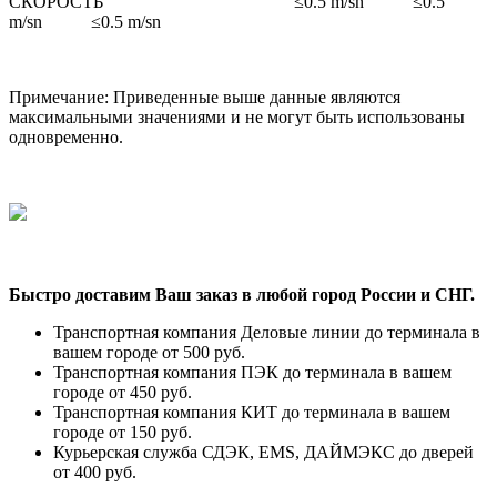
СКОРОСТЬ ≤0.5 m/sn ≤0.5
m/sn ≤0.5 m/sn
Примечание: Приведенные выше данные являются
максимальными значениями и не могут быть использованы
одновременно.
Быстро доставим Ваш заказ в любой город России и СНГ.
Транспортная компания Деловые линии до терминала в
вашем городе от 500 руб.
Транспортная компания ПЭК до терминала в вашем
городе от 450 руб.
Транспортная компания КИТ до терминала в вашем
городе от 150 руб.
Курьерская служба СДЭК, EMS, ДАЙМЭКС до дверей
от 400 руб.