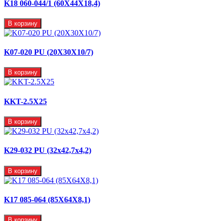
K18 060-044/1 (60X44X18,4)
В корзину
K07-020 PU (20X30X10/7)
В корзину
KKT-2.5X25
В корзину
K29-032 PU (32x42,7x4,2)
В корзину
K17 085-064 (85X64X8,1)
В корзину