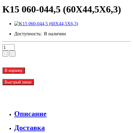
K15 060-044,5 (60X44,5X6,3)
Доступность:
В наличии
В корзину
Быстрый заказ
Описание
Доставка