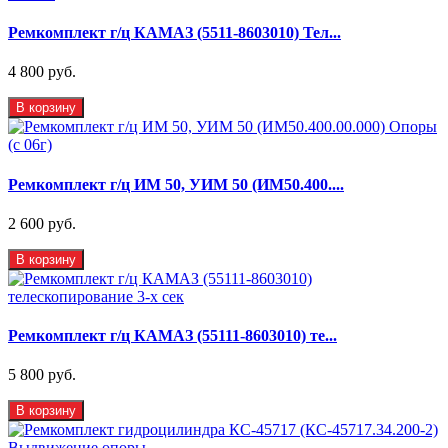
Ремкомплект г/ц КАМАЗ (5511-8603010) Тел...
4 800 руб.
В корзину
Ремкомплект г/ц ИМ 50, УИМ 50 (ИМ50.400....
2 600 руб.
В корзину
Ремкомплект г/ц КАМАЗ (55111-8603010) те...
5 800 руб.
В корзину